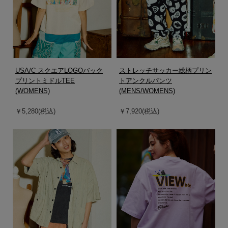
USA/C スクエアLOGOバック
ストレッチサッカー総柄プリン
プリントミドルTEE
トアンクルパンツ
(WOMENS)
(MENS/WOMENS)
￥5,280(税込)
￥7,920(税込)