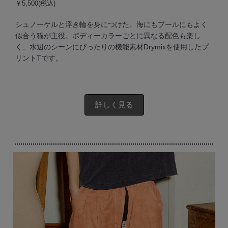
￥5,500(税込)
シュノーケルと浮き輪を身につけた、海にもプールにもよく
似合う猫が主役。ボディーカラーごとに異なる配色も楽し
く、水辺のシーンにぴったりの機能素材Drymixを使用したプ
リントTです。
詳しく見る