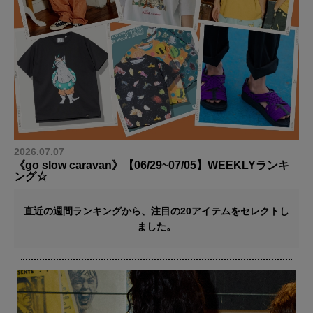
2026.07.07
《go slow caravan》【06/29~07/05】WEEKLYランキ
ング☆
直近の週間ランキングから、注目の20アイテムをセレクトし
ました。