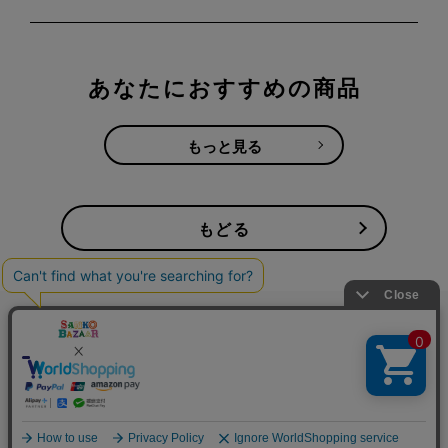
あなたにおすすめの商品
もっと見る
もどる
ご利用ガイド
よくある質問
プライバシーポリシー
利用規約
会社概要
特定商取引法
お問い合わせ
Copyright(C) SANKO Co.,Ltd.