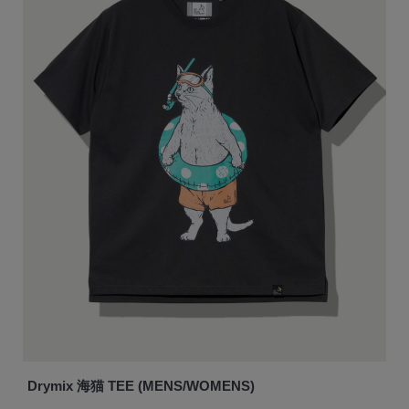
Drymix 海猫 TEE (MENS/WOMENS)