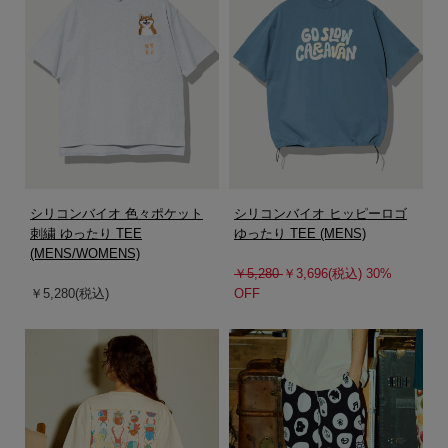
シリコンバイオ 色々ポケット
シリコンバイオ ヒッピーロゴ
刺繍 ゆったり TEE
ゆったり TEE (MENS)
(MENS/WOMENS)
￥5,280
￥3,696(税込) 30%
￥5,280(税込)
OFF