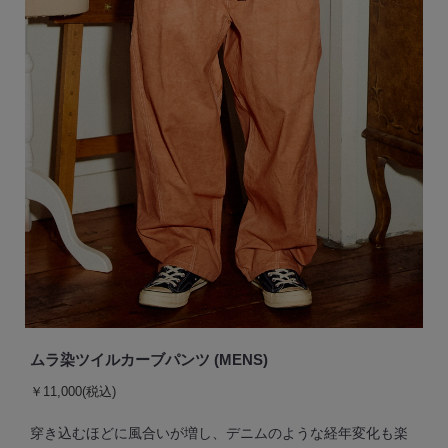
ムラ染ツイルカーブパンツ (MENS)
￥11,000(税込)
穿き込むほどに風合いが増し、デニムのような経年変化も楽