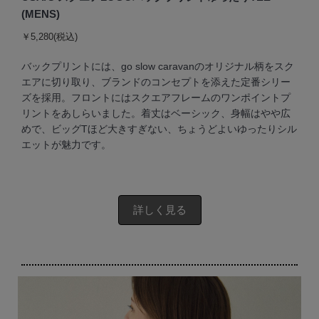
(MENS)
￥5,280(税込)
バックプリントには、go slow caravanのオリジナル柄をスク
エアに切り取り、ブランドのコンセプトを添えた定番シリー
ズを採用。フロントにはスクエアフレームのワンポイントプ
リントをあしらいました。着丈はベーシック、身幅はやや広
めで、ビッグTほど大きすぎない、ちょうどよいゆったりシル
エットが魅力です。
詳しく見る