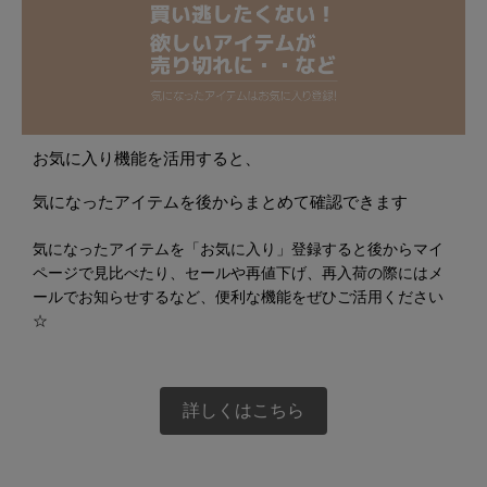
お気に入り機能を活用すると、
気になったアイテムを後からまとめて確認できます
気になったアイテムを「お気に入り」登録すると後からマイ
ページで見比べたり、セールや再値下げ、再入荷の際にはメ
ールでお知らせするなど、便利な機能をぜひご活用ください
☆
詳しくはこちら