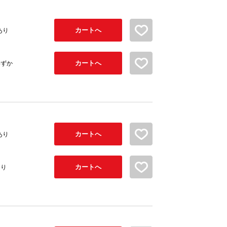
カートへ
お気に入り追加
あり
カートへ
お気に入り追加
わずか
カートへ
お気に入り追加
あり
カートへ
お気に入り追加
あり