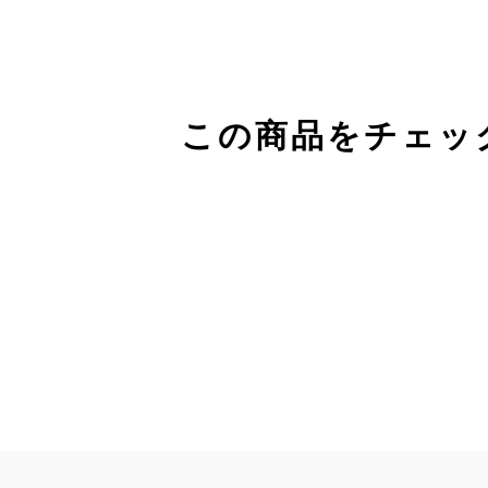
この商品をチェッ