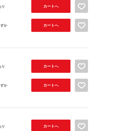
カートへ
お気に入り追加
あり
カートへ
お気に入り追加
わずか
カートへ
お気に入り追加
あり
カートへ
お気に入り追加
わずか
カートへ
お気に入り追加
あり