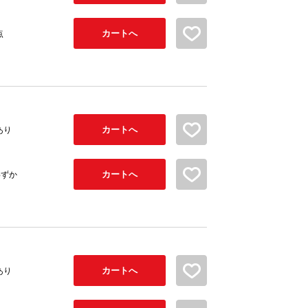
カートへ
お気に入り追加
点
カートへ
お気に入り追加
あり
カートへ
お気に入り追加
わずか
カートへ
お気に入り追加
あり