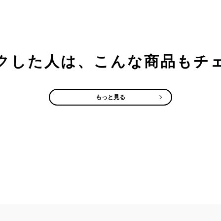
クした人は、こんな商品もチ
もっと見る