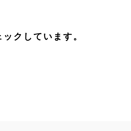
ェックしています。