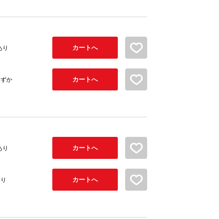
カートへ
お気に入り追加
あり
カートへ
お気に入り追加
わずか
カートへ
お気に入り追加
あり
カートへ
お気に入り追加
あり