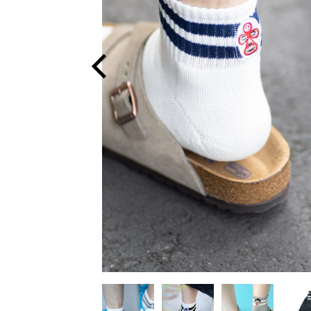
Previous