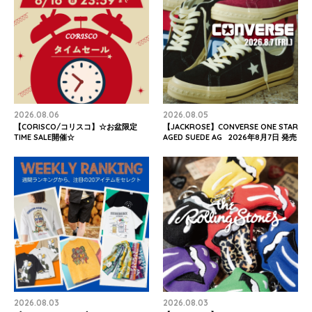
2026.08.06
2026.08.05
【CORISCO/コリスコ】☆お盆限定
【JACKROSE】CONVERSE ONE STAR
TIME SALE開催☆
AGED SUEDE AG 2026年8月7日 発売
2026.08.03
2026.08.03