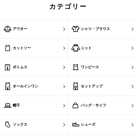
カテゴリー
アウター
シャツ・ブラウス
カットソー
ニット
ボトムス
ワンピース
オールインワン
セットアップ
帽子
バッグ・サイフ
ソックス
シューズ