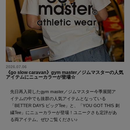
2026.07.06
《go slow caravan》gym master／ジムマスターの人気
アイテムにニューカラーが登場☆
先日再入荷したgym master／ジムマスター今季展開ア
イテムの中でも抜群の人気アイテムとなっている
「BETTER DAYS ビッグTee」と、「YOU GOT THIS 刺
繍Tee」にニューカラーが登場！ユニークさも定評があ
る両アイテム。ぜひご覧ください♪