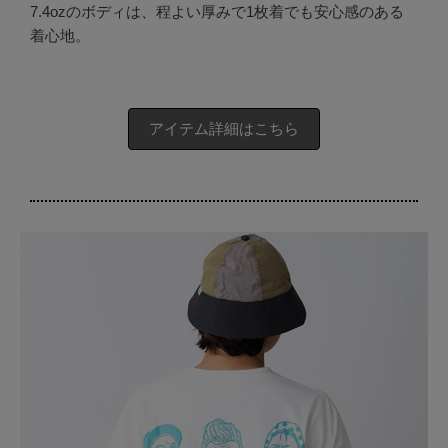
7.4ozのボディは、程よい厚みで1枚着でも安心感のある
着心地。
アイテム詳細はこちら