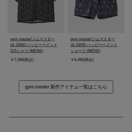
gym master/ジムマスター
gym master/ジムマスター
UL-GRID ハッピーペイント
UL-GRID ハッピーペイント
S/Sシャツ (MENS)
ショーツ (MENS)
￥7,590(税込)
￥6,490(税込)
gym master 新作アイテム一覧はこちら