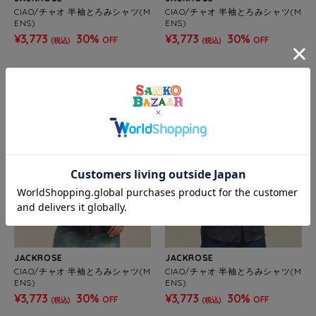
CIAO/チャオ 半袖とろみシャツ(M
CIAO/チャオ 半袖とろみシャツ(M
ENS)
ENS)
¥3,773
30%
¥3,773
30%
OFF
OFF
(税込)
(税込)
SALE
SALE
JACKROSE
JACKROSE
CIAO/チャオ 半袖とろみシャツ(M
CIAO/チャオ 半袖とろみシャツ(M
ENS)
ENS)
¥3,773
30%
¥3,773
30%
OFF
OFF
(税込)
(税込)