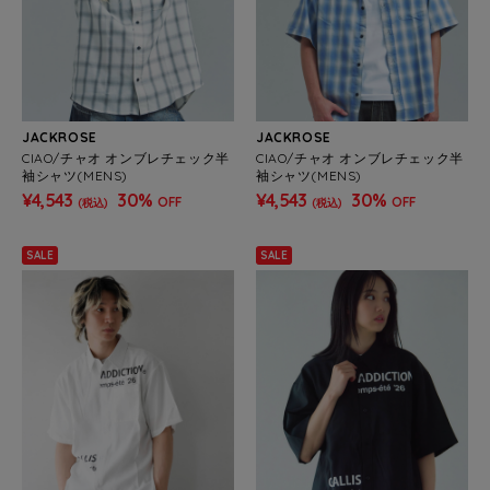
JACKROSE
JACKROSE
CIAO/チャオ オンブレチェック半
CIAO/チャオ オンブレチェック半
袖シャツ(MENS)
袖シャツ(MENS)
¥4,543
30%
¥4,543
30%
OFF
OFF
(税込)
(税込)
SALE
SALE