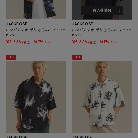
再入荷受付
JACKROSE
JACKROSE
CIAO/チャオ 半袖とろみシャツ(M
CIAO/チャオ 半袖とろみシャツ(M
ENS)
ENS)
¥3,773
30%
¥3,773
30%
OFF
OFF
(税込)
(税込)
SALE
SALE
JACKROSE
JACKROSE