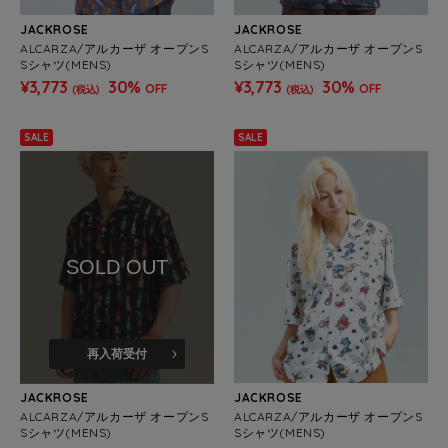
JACKROSE
JACKROSE
ALCARZA/アルカーザ オープンS
ALCARZA/アルカーザ オープンS
Sシャツ(MENS)
Sシャツ(MENS)
¥3,773
30%
¥3,773
30%
OFF
OFF
(税込)
(税込)
SALE
SALE
SOLD OUT
再入荷受付
JACKROSE
JACKROSE
ALCARZA/アルカーザ オープンS
ALCARZA/アルカーザ オープンS
Sシャツ(MENS)
Sシャツ(MENS)