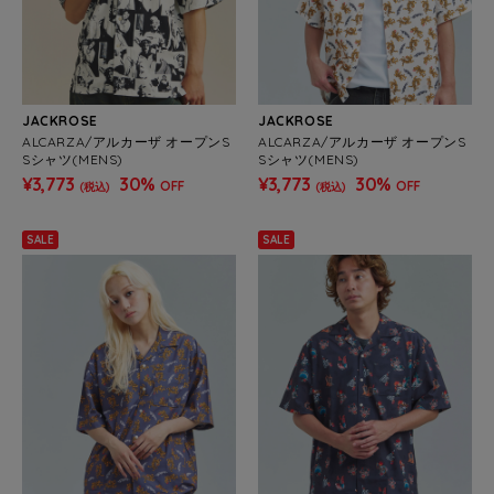
JACKROSE
JACKROSE
ALCARZA/アルカーザ オープンS
ALCARZA/アルカーザ オープンS
Sシャツ(MENS)
Sシャツ(MENS)
¥3,773
30%
¥3,773
30%
OFF
OFF
(税込)
(税込)
SALE
SALE