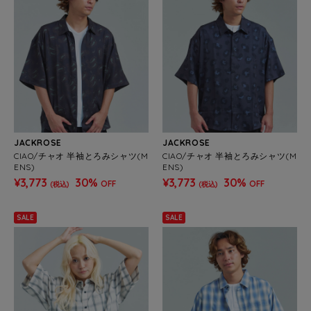
JACKROSE
JACKROSE
CIAO/チャオ 半袖とろみシャツ(M
CIAO/チャオ 半袖とろみシャツ(M
ENS)
ENS)
¥3,773
30%
¥3,773
30%
OFF
OFF
(税込)
(税込)
SALE
SALE