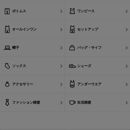
ボトムス
ワンピース
オールインワン
セットアップ
帽子
バッグ・サイフ
ソックス
シューズ
アクセサリー
アンダーウエア
ファッション雑貨
生活雑貨