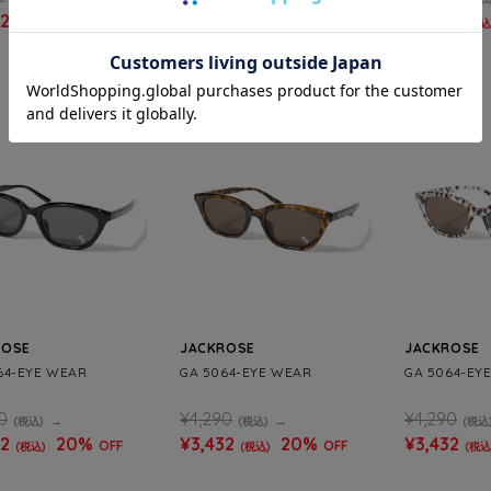
32
20%
¥3,432
20%
¥3,432
OFF
OFF
(税込)
(税込)
(税込
SALE
SALE
ROSE
JACKROSE
JACKROSE
64-EYE WEAR
GA 5064-EYE WEAR
GA 5064-EY
0
¥4,290
¥4,290
(税込)
(税込)
(税込
32
20%
¥3,432
20%
¥3,432
OFF
OFF
(税込)
(税込)
(税込