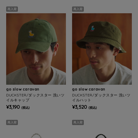
再入荷
再入荷
go slow caravan
go slow caravan
DUCKSTER/ダックスター 洗いツ
DUCKSTER/ダックスター 洗いツ
イルキャップ
イルハット
¥3,190
¥3,520
(税込)
(税込)
再入荷
再入荷