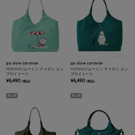
go slow caravan
go slow caravan
MOOMIN/ムーミン ナイロン エン
MOOMIN/ムーミン ナイロン エン
ブロイトート
ブロイトート
¥6,490
¥6,490
(税込)
(税込)
再入荷
再入荷