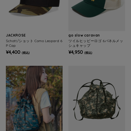
JACKROSE
go slow caravan
Schott/ショット Como Leopard 6
ツイルヒッピーロゴ 6パネルメッ
P Cap
シュキャップ
¥4,400
¥4,950
(税込)
(税込)