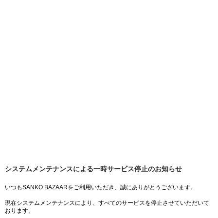
システムメンテナンスによる一時サービス停止のお知らせ
いつもSANKO BAZAARをご利用いただき、誠にありがとうございます。
現在システムメンテナンスにより、すべてのサービスを停止させていただいて
おります。