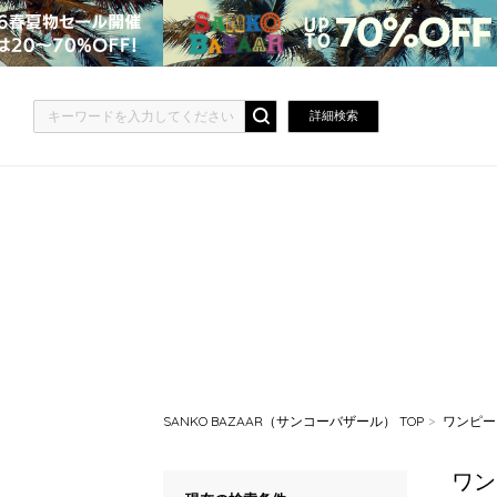
詳細検索
SANKO BAZAAR（サンコーバザール） TOP
ワンピー
ワン