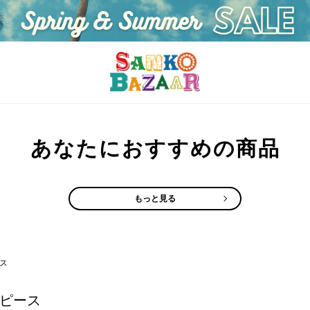
あなたにおすすめの商品
もっと見る
ス
ピース