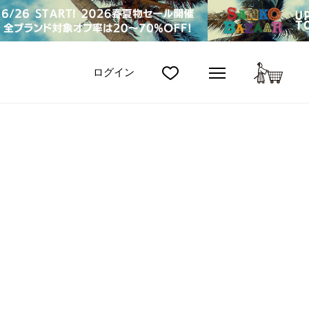
カート
ログイン