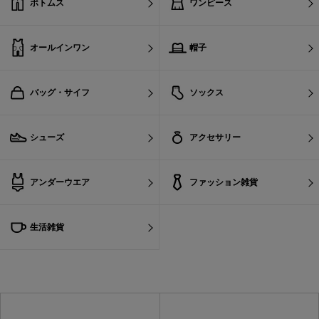
ボトムス
ワンピース
オールインワン
帽子
バッグ・サイフ
ソックス
シューズ
アクセサリー
アンダーウエア
ファッション雑貨
生活雑貨