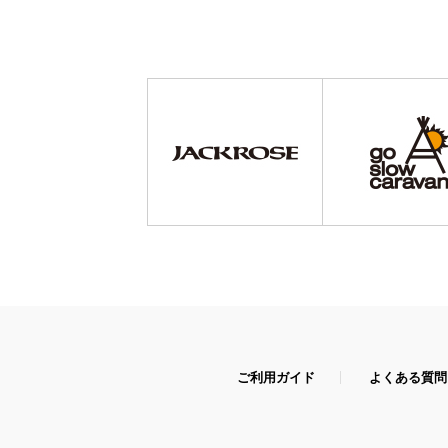
ご利用ガイド
よくある質問