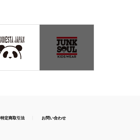
特定商取引法
お問い合わせ