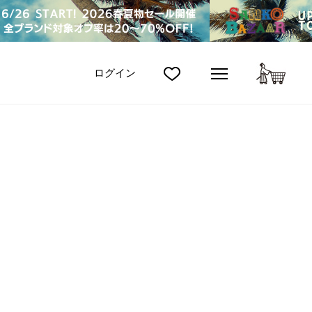
カート
ログイン