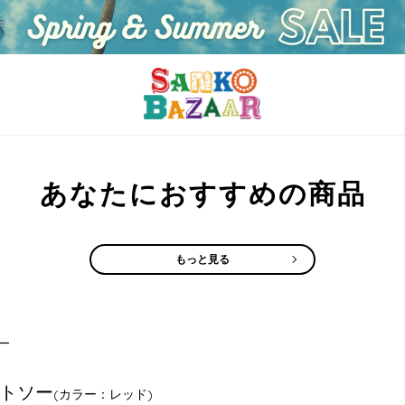
あなたにおすすめの商品
もっと見る
ー
トソー
(カラー：レッド)