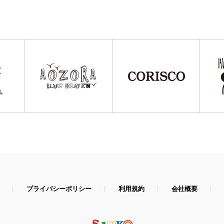
プライバシーポリシー
利用規約
会社概要