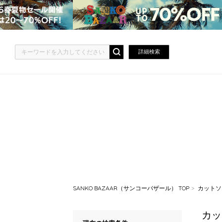
詳細検索
SANKO BAZAAR（サンコーバザール） TOP
カットソ
カッ