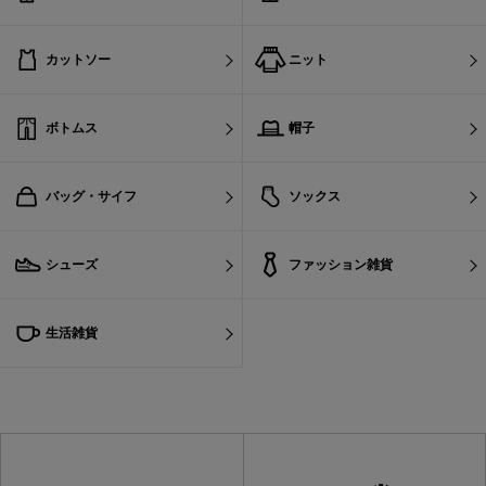
カットソー
ニット
ボトムス
帽子
バッグ・サイフ
ソックス
シューズ
ファッション雑貨
生活雑貨