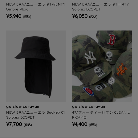
NEW ERA/ニューエラ 9TWENTY
NEW ERA/ニューエラ 9THIRTY
Ombre Plaid
Solotex ECOPET
¥5,940
¥6,050
(税込)
(税込)
go slow caravan
go slow caravan
NEW ERA/ニューエラ Bucket-01
47/フォーティーセブン CLEAN U
Solotex ECOPET
P CAMO
¥7,700
¥4,400
(税込)
(税込)