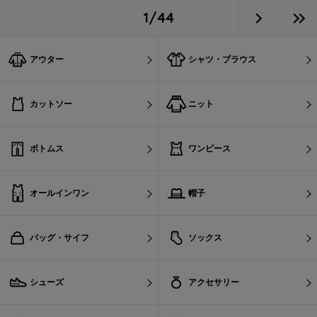
1/44
アウター
シャツ・ブラウス
カットソー
ニット
ボトムス
ワンピース
オールインワン
帽子
バッグ・サイフ
ソックス
シューズ
アクセサリー