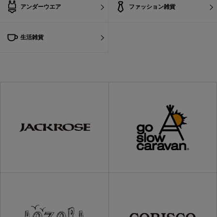
アンダーウエア
ファッション雑貨
生活雑貨