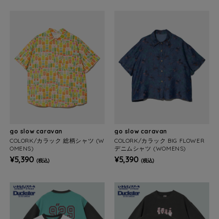
go slow caravan
go slow caravan
COLORK/カラック 総柄シャツ (W
COLORK/カラック BIG FLOWER
OMENS)
デニムシャツ (WOMENS)
¥5,390
¥5,390
(税込)
(税込)