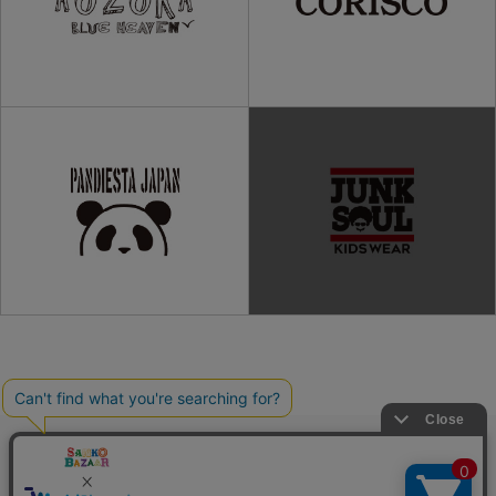
ご利用ガイド
よくある質問
プライバシーポリシー
利用規約
会社概要
特定商取引法
お問い合わせ