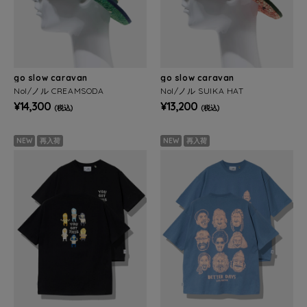
go slow caravan
go slow caravan
Nol/ノル CREAMSODA
Nol/ノル SUIKA HAT
¥14,300
¥13,200
(税込)
(税込)
NEW
再入荷
NEW
再入荷