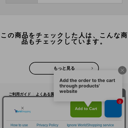
この商品をチェックした人は、こんな商
品もチェックしています。
もっと見る
ご利用ガイド
よくある質問
プライバシーポリシー
利用規約
会社概要
特定商取引法
お問い合わせ
Copyright(C) SANKO Co.,Ltd.