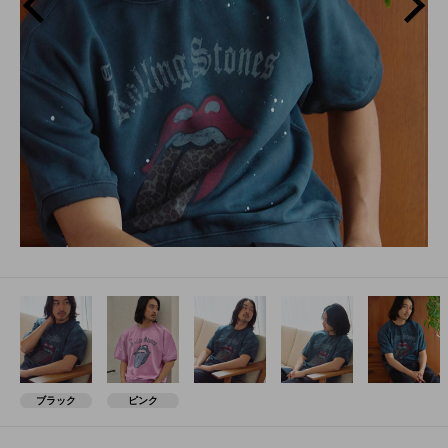
Next
ブラック
ピンク