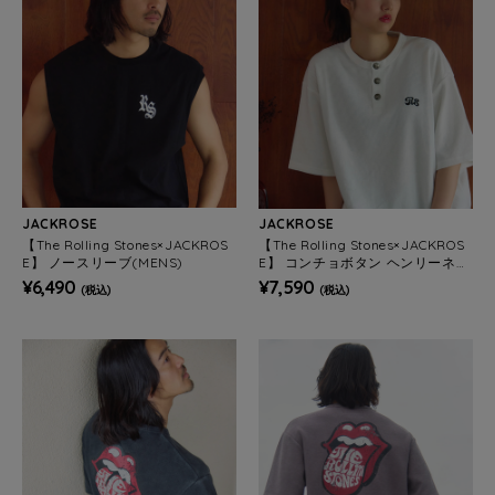
JACKROSE
JACKROSE
【The Rolling Stones×JACKROS
【The Rolling Stones×JACKROS
E】 ノースリーブ(MENS)
E】 コンチョボタン ヘンリーネッ
ク SSTEE(MENS)
¥6,490
¥7,590
(税込)
(税込)