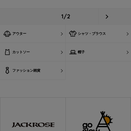
1/2
アウター
シャツ・ブラウス
カットソー
帽子
ファッション雑貨