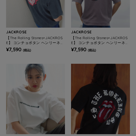
JACKROSE
JACKROSE
【The Rolling Stones×JACKROS
【The Rolling Stones×JACKROS
E】 コンチョボタン ヘンリーネッ
E】 コンチョボタン ヘンリーネッ
ク SSTEE(MENS)
ク SSTEE(MENS)
¥7,590
¥7,590
(税込)
(税込)