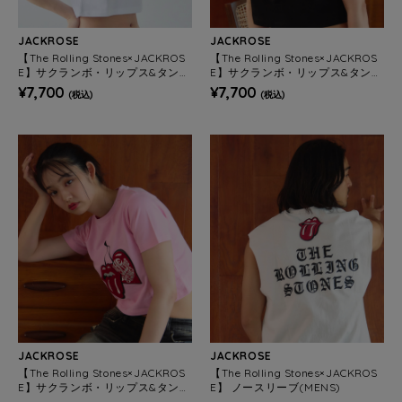
JACKROSE
JACKROSE
【The Rolling Stones×JACKROS
【The Rolling Stones×JACKROS
E】サクランボ・リップス&タン
E】サクランボ・リップス&タン
クロップド丈 SSTEE(WOMENS)
クロップド丈 SSTEE(WOMENS)
¥7,700
¥7,700
(税込)
(税込)
JACKROSE
JACKROSE
【The Rolling Stones×JACKROS
【The Rolling Stones×JACKROS
E】サクランボ・リップス&タン
E】 ノースリーブ(MENS)
クロップド丈 SSTEE(WOMENS)