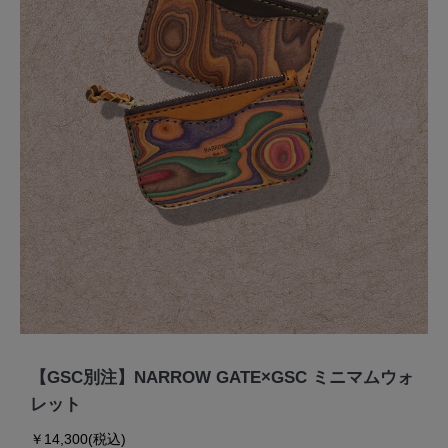
【GSC別注】NARROW GATE×GSC ミニマムウォ
レット
￥14,300(税込)