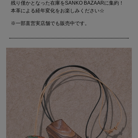
残り僅かとなった在庫をSANKO BAZAARに集約！
本革による経年変化をお楽しみください☆
※一部直営実店舗でも販売中です。