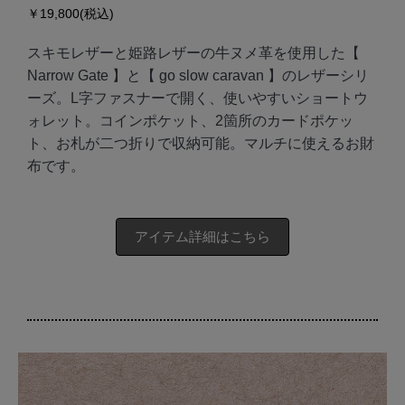
￥19,800(税込)
スキモレザーと姫路レザーの牛ヌメ革を使用した【
Narrow Gate 】と【 go slow caravan 】のレザーシリ
ーズ。L字ファスナーで開く、使いやすいショートウ
ォレット。コインポケット、2箇所のカードポケッ
ト、お札が二つ折りで収納可能。マルチに使えるお財
布です。
アイテム詳細はこちら