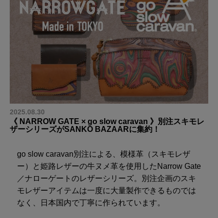
2025.08.30
《 NARROW GATE × go slow caravan 》別注スキモレ
ザーシリーズがSANKO BAZAARに集約！
go slow caravan別注による、模様革（スキモレザ
ー）と姫路レザーの牛ヌメ革を使用したNarrow Gate
／ナローゲートのレザーシリーズ。別注企画のスキ
モレザーアイテムは一度に大量製作できるものでは
なく、日本国内で丁寧に作られています。