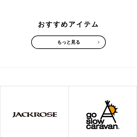
おすすめアイテム
もっと見る