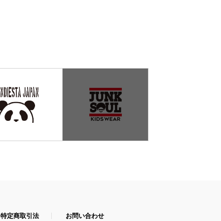
特定商取引法
お問い合わせ