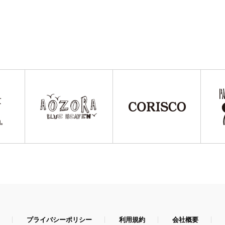
プライバシーポリシー
利用規約
会社概要