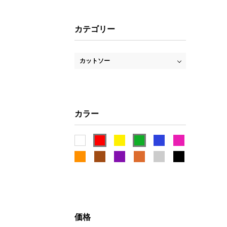
カテゴリー
カットソー
カラー
価格