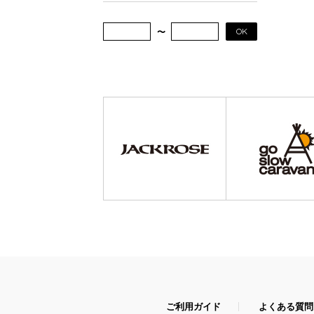
OK
ご利用ガイド
よくある質問