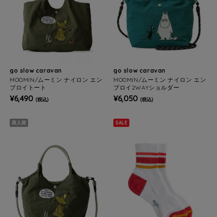
go slow caravan
go slow caravan
MOOMIN/ムーミン ナイロン エン
MOOMIN/ムーミン ナイロン エン
ブロイトート
ブロイ2WAYショルダー
¥6,490
¥6,050
(税込)
(税込)
再入荷
SALE