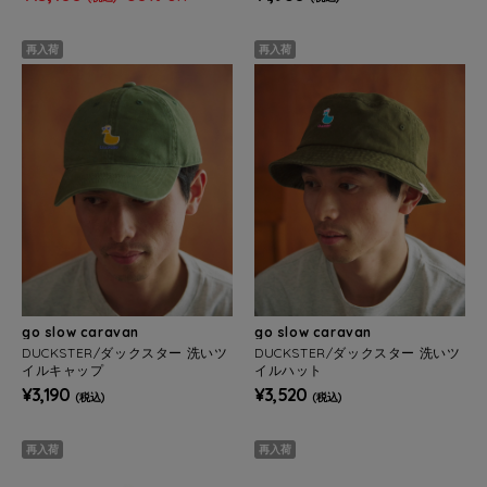
再入荷
再入荷
go slow caravan
go slow caravan
DUCKSTER/ダックスター 洗いツ
DUCKSTER/ダックスター 洗いツ
イルキャップ
イルハット
¥3,190
¥3,520
(税込)
(税込)
再入荷
再入荷