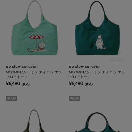
go slow caravan
go slow caravan
MOOMIN/ムーミン ナイロン エン
MOOMIN/ムーミン ナイロン エン
ブロイトート
ブロイトート
¥6,490
¥6,490
(税込)
(税込)
再入荷
再入荷