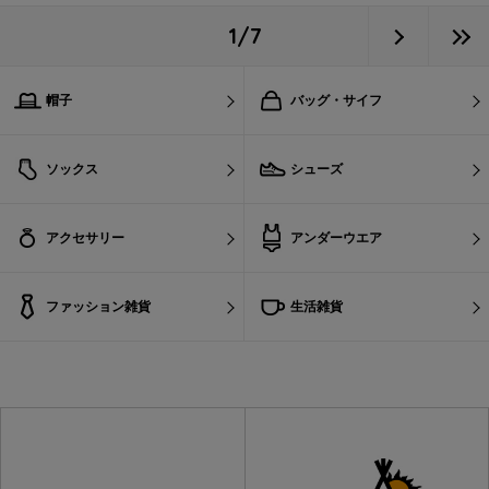
1/7
帽子
バッグ・サイフ
ソックス
シューズ
アクセサリー
アンダーウエア
ファッション雑貨
生活雑貨