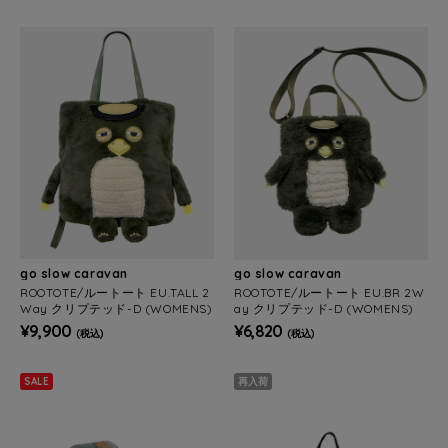
go slow caravan
go slow caravan
ROOTOTE/ルートート EU.TALL 2
ROOTOTE/ルートート EU.BR 2W
Way クリプテッド-D (WOMENS)
ay クリプテッド-D (WOMENS)
¥9,900
¥6,820
(税込)
(税込)
SALE
再入荷