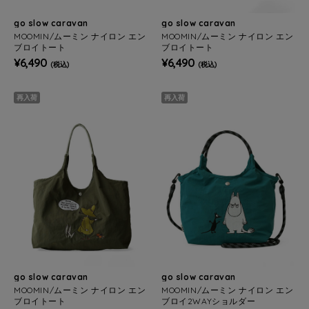
go slow caravan
go slow caravan
MOOMIN/ムーミン ナイロン エン
MOOMIN/ムーミン ナイロン エン
ブロイトート
ブロイトート
¥6,490
¥6,490
(税込)
(税込)
再入荷
再入荷
go slow caravan
go slow caravan
MOOMIN/ムーミン ナイロン エン
MOOMIN/ムーミン ナイロン エン
ブロイトート
ブロイ2WAYショルダー