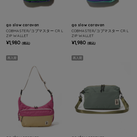
go slow caravan
go slow caravan
COBMASTER/コブマスター CR L
COBMASTER/コブマスター CR L
ZIP WALLET
ZIP WALLET
¥1,980
¥1,980
(税込)
(税込)
再入荷
再入荷