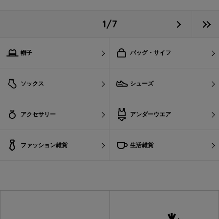
1/7
帽子
バッグ・サイフ
ソックス
シューズ
アクセサリー
アンダーウエア
ファッション雑貨
生活雑貨