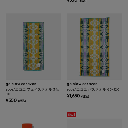
(税込)
go slow caravan
go slow caravan
ecoe/エコエ フェイスタオル 34x
ecoe/エコエ バスタオル 60x120
80
¥1,650
(税込)
¥550
(税込)
SALE