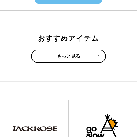
おすすめアイテム
もっと見る