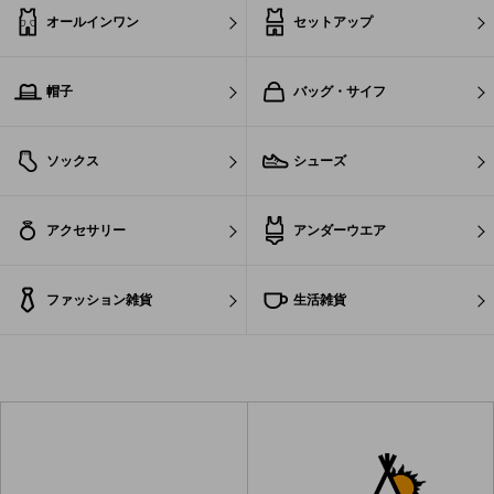
オールインワン
セットアップ
帽子
バッグ・サイフ
ソックス
シューズ
アクセサリー
アンダーウエア
ファッション雑貨
生活雑貨