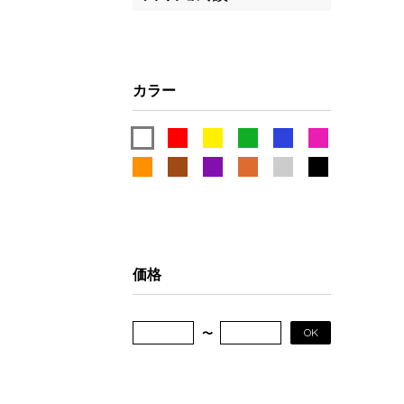
カラー
価格
OK