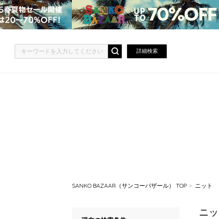
詳細検索
SANKO BAZAAR（サンコーバザール） TOP
ニット
ニッ