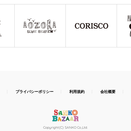
プライバシーポリシー
利用規約
会社概要
Copyright(C) SANKO Co.,Ltd.