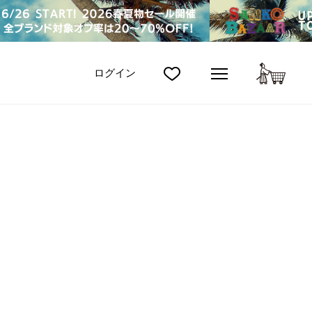
カート
ログイン