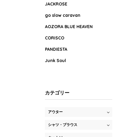
JACKROSE
go slow caravan
AOZORA BLUE HEAVEN
CORISCO
PANDIESTA
Junk Soul
カテゴリー
アウター
シャツ・ブラウス