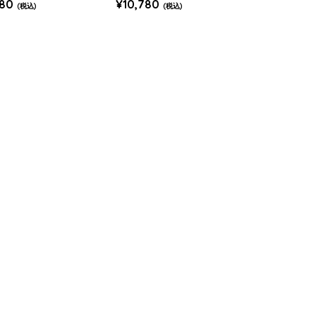
780
¥10,780
(税込)
(税込)