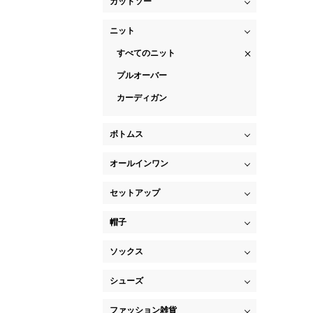
カットソー
ニット
すべてのニット
プルオーバー
カーディガン
ボトムス
オールインワン
セットアップ
帽子
ソックス
シューズ
ファッション雑貨