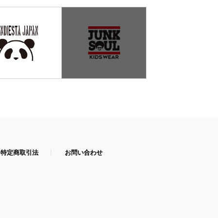
特定商取引法
お問い合わせ