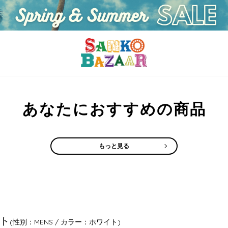
あなたにおすすめの商品
もっと見る
ト
(性別：MENS / カラー：ホワイト)