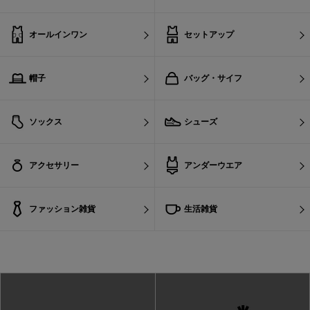
オールインワン
セットアップ
帽子
バッグ・サイフ
ソックス
シューズ
アクセサリー
アンダーウエア
ファッション雑貨
生活雑貨