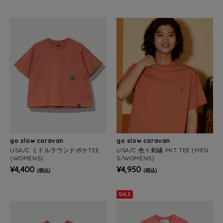
go slow caravan
go slow caravan
USA/C ミドルラウンドポケTEE
USA/C 色々刺繍 PKT TEE (MEN
(WOMENS)
S/WOMENS)
¥4,400
¥4,950
(税込)
(税込)
SALE