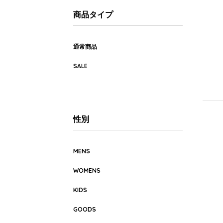
商品タイプ
通常商品
SALE
性別
MENS
WOMENS
KIDS
GOODS