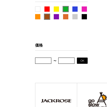
価格
OK