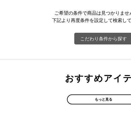
ご希望の条件で商品は見つかりませ
下記より再度条件を設定して検索し
こだわり条件から探す
おすすめアイ
もっと見る