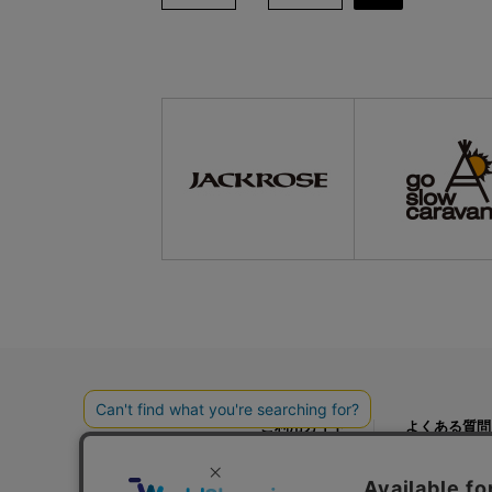
ご利用ガイド
よくある質問