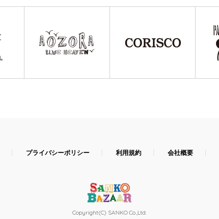
プライバシーポリシー
利用規約
会社概要
Copyright(C) SANKO Co.,Ltd.