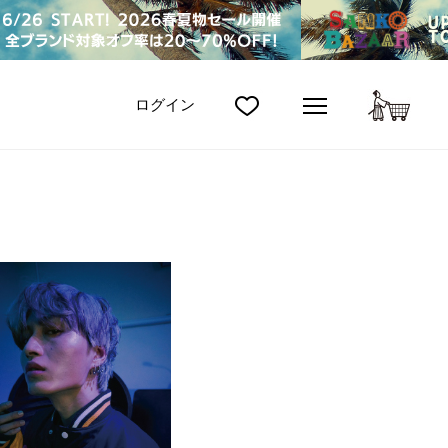
カート
ログイン