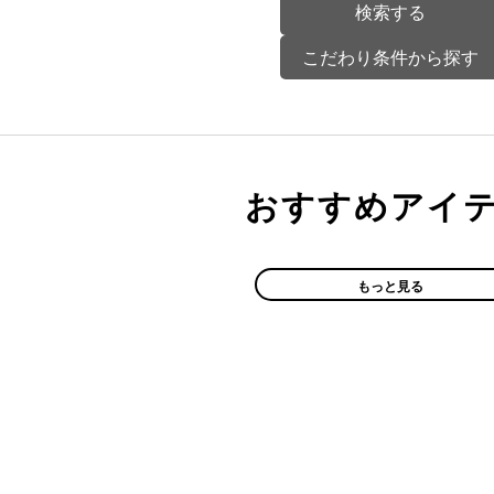
こだわり条件から探す
おすすめアイ
もっと見る