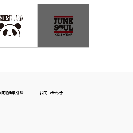
特定商取引法
お問い合わせ