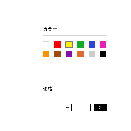
カラー
価格
OK