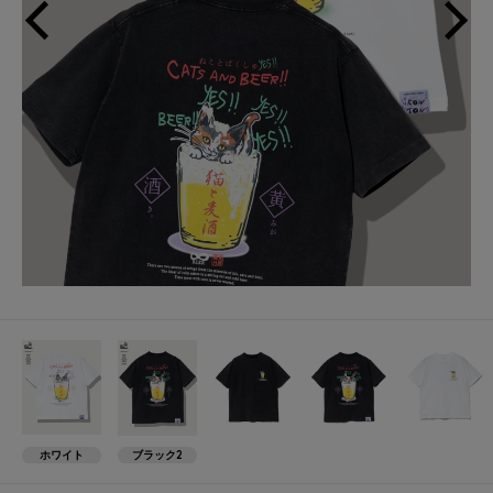
Next
ホワイト
ブラック2