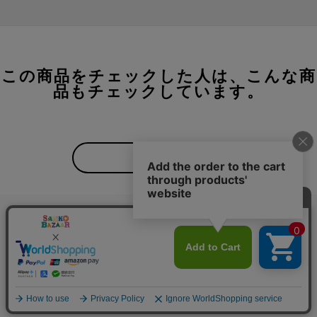
この商品をチェックした人は、こんな商
品もチェックしています。
もっと見る
ご利用ガイド
よくある質問
プライバシーポリシー
利用規約
会社概要
特定商取引法
お問い合わせ
Copyright(C) SANKO Co.,Ltd.