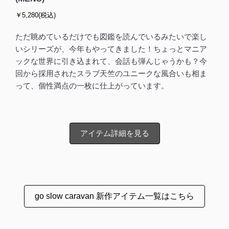
￥5,280(税込)
ただ眺めているだけでも図鑑を読んでいるみたいで楽し
いシリーズが、今年もやってきました！ちょっとマニア
ックな世界に引き込まれて、会話も弾んじゃうかも？今
回から採用されたスラブ天竺のユニークな風合いも相ま
って、個性満点の一枚に仕上がっています。
アイテム詳細を見る
go slow caravan 新作アイテム一覧はこちら