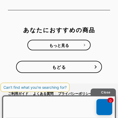
あなたにおすすめの商品
もっと見る
もどる
ご利用ガイド
よくある質問
プライバシーポリシー
利用規約
会社概要
特定商取引法
お問い合わせ