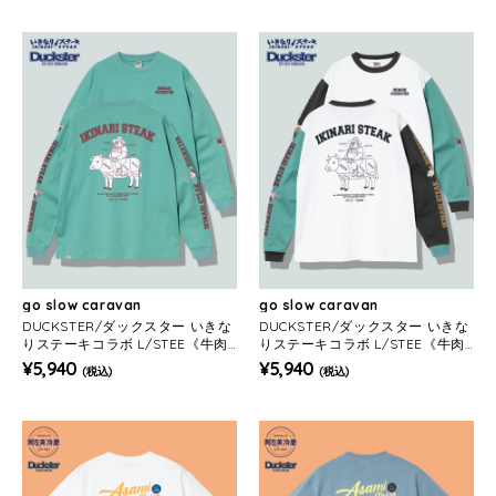
go slow caravan
go slow caravan
DUCKSTER/ダックスター いきな
DUCKSTER/ダックスター いきな
りステーキコラボ L/STEE《牛肉
りステーキコラボ L/STEE《牛肉
図鑑》(MENS)
図鑑》(MENS)
¥5,940
¥5,940
(税込)
(税込)