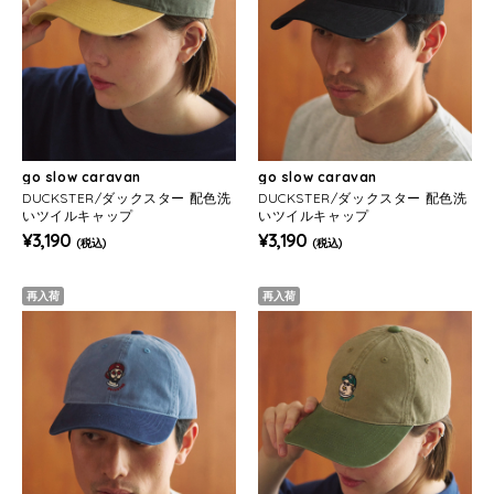
go slow caravan
go slow caravan
DUCKSTER/ダックスター 配色洗
DUCKSTER/ダックスター 配色洗
いツイルキャップ
いツイルキャップ
¥3,190
¥3,190
(税込)
(税込)
再入荷
再入荷