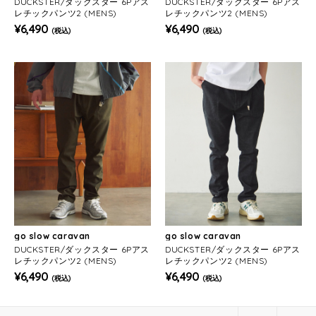
DUCKSTER/ダックスター 6Pアス
DUCKSTER/ダックスター 6Pアス
レチックパンツ2 (MENS)
レチックパンツ2 (MENS)
¥6,490
¥6,490
(税込)
(税込)
go slow caravan
go slow caravan
DUCKSTER/ダックスター 6Pアス
DUCKSTER/ダックスター 6Pアス
レチックパンツ2 (MENS)
レチックパンツ2 (MENS)
¥6,490
¥6,490
(税込)
(税込)