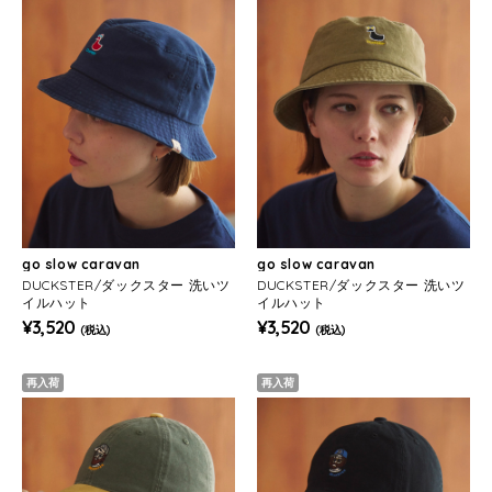
go slow caravan
go slow caravan
DUCKSTER/ダックスター 洗いツ
DUCKSTER/ダックスター 洗いツ
イルハット
イルハット
¥3,520
¥3,520
(税込)
(税込)
再入荷
再入荷