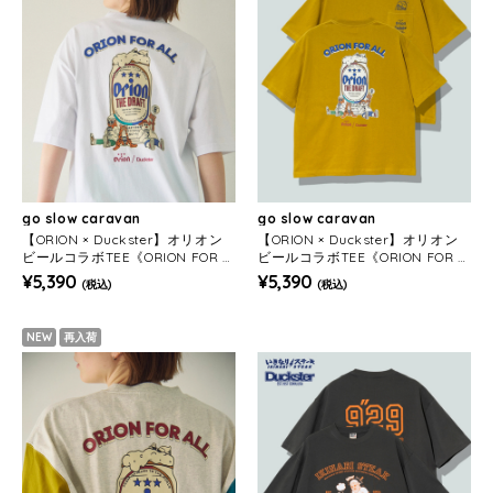
go slow caravan
go slow caravan
【ORION × Duckster】オリオン
【ORION × Duckster】オリオン
ビールコラボTEE《ORION FOR A
ビールコラボTEE《ORION FOR A
LL》(MENS)
LL》(MENS)
¥5,390
¥5,390
(税込)
(税込)
NEW
再入荷