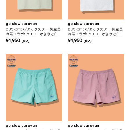
go slow caravan
go slow caravan
DUCKSTER/ダックスター 阿左美
DUCKSTER/ダックスター 阿左美
冷蔵コラボS/STEE -かき氷と白
冷蔵コラボS/STEE -かき氷と白
玉- (MENS)
玉- (MENS)
¥4,950
¥4,950
(税込)
(税込)
go slow caravan
go slow caravan