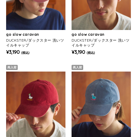
go slow caravan
go slow caravan
DUCKSTER/ダックスター 洗いツ
DUCKSTER/ダックスター 洗いツ
イルキャップ
イルキャップ
¥3,190
¥3,190
(税込)
(税込)
再入荷
再入荷