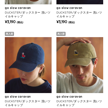
go slow caravan
go slow caravan
DUCKSTER/ダックスター 洗いツ
DUCKSTER/ダックスター 洗いツ
イルキャップ
イルキャップ
¥3,190
¥3,190
(税込)
(税込)
再入荷
再入荷
go slow caravan
go slow caravan
DUCKSTER/ダックスター 洗いツ
DUCKSTER/ダックスター 洗いツ
イルキャップ
イルキャップ