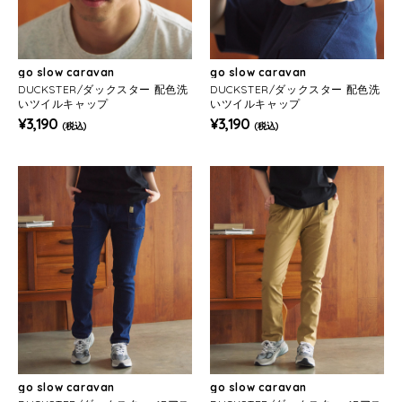
go slow caravan
go slow caravan
DUCKSTER/ダックスター 配色洗
DUCKSTER/ダックスター 配色洗
いツイルキャップ
いツイルキャップ
¥3,190
¥3,190
(税込)
(税込)
go slow caravan
go slow caravan