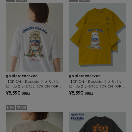
go slow caravan
go slow caravan
【ORION × Duckster】オリオン
【ORION × Duckster】オリオン
ビールコラボTEE《ORION FOR A
ビールコラボTEE《ORION FOR A
LL》(MENS)
LL》(MENS)
¥5,390
¥5,390
(税込)
(税込)
NEW
再入荷