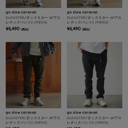
go slow caravan
go slow caravan
DUCKSTER/ダックスター 6Pアス
DUCKSTER/ダックスター 6Pアス
レチックパンツ2 (MENS)
レチックパンツ2 (MENS)
¥6,490
¥6,490
(税込)
(税込)
go slow caravan
go slow caravan
DUCKSTER/ダックスター 6Pアス
DUCKSTER/ダックスター 6Pアス
レチックパンツ2 (MENS)
レチックパンツ2 (MENS)