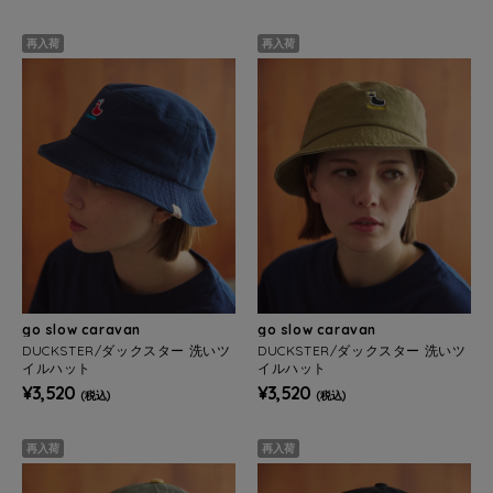
再入荷
再入荷
go slow caravan
go slow caravan
DUCKSTER/ダックスター 洗いツ
DUCKSTER/ダックスター 洗いツ
イルハット
イルハット
¥3,520
¥3,520
(税込)
(税込)
再入荷
再入荷