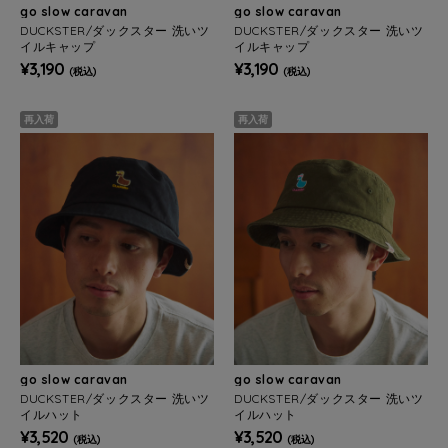
go slow caravan
go slow caravan
DUCKSTER/ダックスター 洗いツ
DUCKSTER/ダックスター 洗いツ
イルキャップ
イルキャップ
¥3,190
¥3,190
(税込)
(税込)
再入荷
再入荷
go slow caravan
go slow caravan
DUCKSTER/ダックスター 洗いツ
DUCKSTER/ダックスター 洗いツ
イルハット
イルハット
¥3,520
¥3,520
(税込)
(税込)