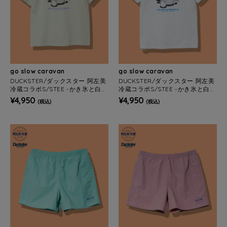
go slow caravan
go slow caravan
DUCKSTER/ダックスター 阿左美
DUCKSTER/ダックスター 阿左美
冷蔵コラボS/STEE -かき氷と白
冷蔵コラボS/STEE -かき氷と白
玉- (MENS)
玉- (MENS)
¥4,950
¥4,950
(税込)
(税込)