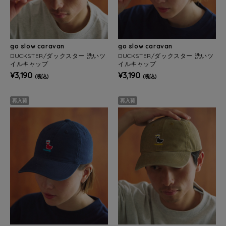
go slow caravan
go slow caravan
DUCKSTER/ダックスター 洗いツ
DUCKSTER/ダックスター 洗いツ
イルキャップ
イルキャップ
¥3,190
¥3,190
(税込)
(税込)
再入荷
再入荷