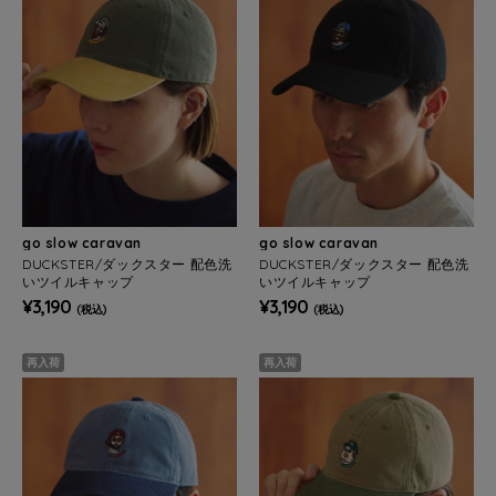
go slow caravan
go slow caravan
DUCKSTER/ダックスター 配色洗
DUCKSTER/ダックスター 配色洗
いツイルキャップ
いツイルキャップ
¥3,190
¥3,190
(税込)
(税込)
再入荷
再入荷