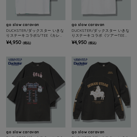
go slow caravan
go slow caravan
DUCKSTER/ダックスター いきな
DUCKSTER/ダックスター いきな
りステーキコラボS/TEE《カレッ
りステーキコラボ《ツアーTEE》
ジ》(MENS)
(MENS)
¥4,950
¥4,950
(税込)
(税込)
go slow caravan
go slow caravan