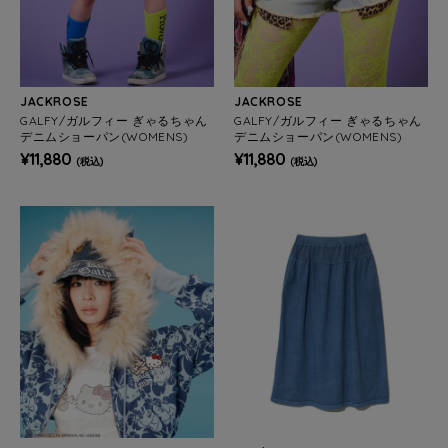
JACKROSE
JACKROSE
GALFY/ガルフィー ぎゃるちゃん
GALFY/ガルフィー ぎゃるちゃん
デニムショーパン(WOMENS)
デニムショーパン(WOMENS)
¥11,880
¥11,880
(税込)
(税込)