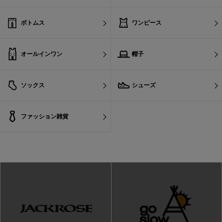
ボトムス
ワンピース
オールインワン
帽子
ソックス
シューズ
ファッション雑貨