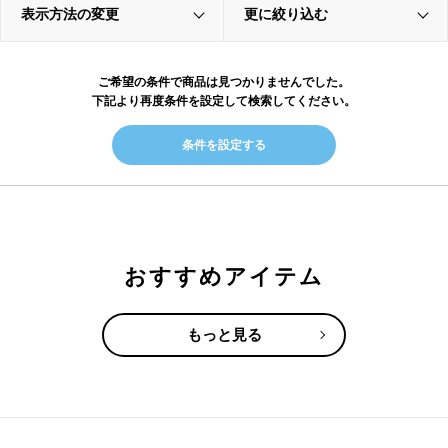
表示方法の変更
更に絞り込む
ご希望の条件で商品は見つかりませんでした。
下記より再度条件を設定して検索してください。
条件を設定する
おすすめアイテム
もっと見る