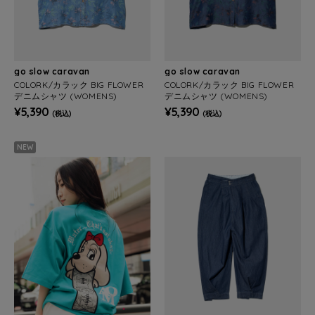
go slow caravan
go slow caravan
COLORK/カラック BIG FLOWER
COLORK/カラック BIG FLOWER
デニムシャツ (WOMENS)
デニムシャツ (WOMENS)
¥5,390
¥5,390
(税込)
(税込)
NEW