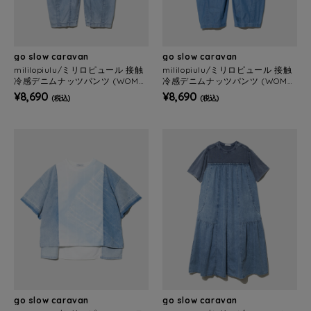
go slow caravan
go slow caravan
mililopiulu/ミリロピュール 接触
mililopiulu/ミリロピュール 接触
冷感デニムナッツパンツ (WOME
冷感デニムナッツパンツ (WOME
NS)
NS)
¥8,690
¥8,690
(税込)
(税込)
go slow caravan
go slow caravan