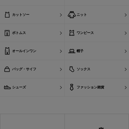
カットソー
ニット
ボトムス
ワンピース
オールインワン
帽子
バッグ・サイフ
ソックス
シューズ
ファッション雑貨