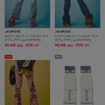
JACKROSE
JACKROSE
GALFY/ガルフィー GALローライ
GALFY/ガルフィー GALローライ
ズフレアデニム(WOMENS)
ズフレアデニム(WOMENS)
¥8,448
40%
¥8,448
40%
OFF
OFF
(税込)
(税込)
SALE
NEW