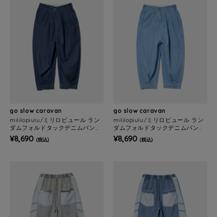
go slow caravan
go slow caravan
mililopiulu/ミリロピュール ラン
mililopiulu/ミリロピュール ラン
ダムフォルドタックデニムパンツ
ダムフォルドタックデニムパンツ
(WOMENS)
(WOMENS)
¥8,690
¥8,690
(税込)
(税込)