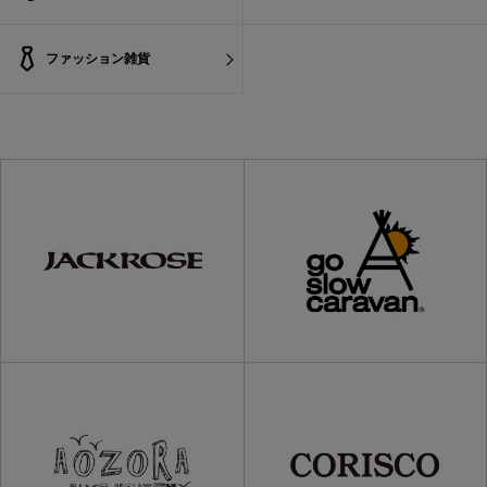
ファッション雑貨