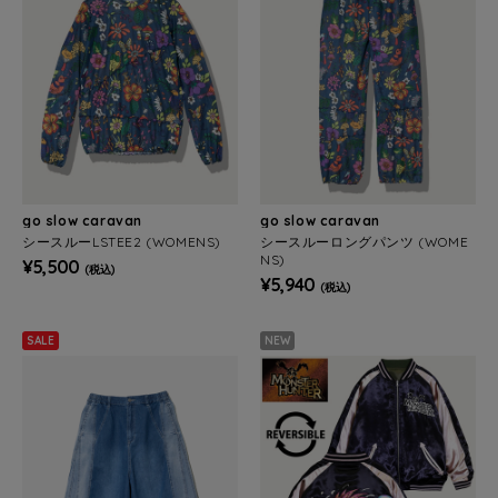
go slow caravan
go slow caravan
シースルーLSTEE2 (WOMENS)
シースルーロングパンツ (WOME
NS)
¥5,500
(税込)
¥5,940
(税込)
SALE
NEW