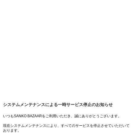
システムメンテナンスによる一時サービス停止のお知らせ
いつもSANKO BAZAARをご利用いただき、誠にありがとうございます。
現在システムメンテナンスにより、すべてのサービスを停止させていただいて
おります。