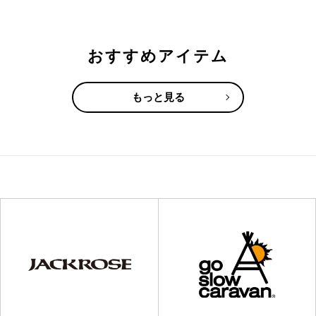
おすすめアイテム
もっと見る