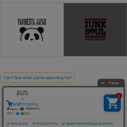
ご利用ガイド
よくある質問
プライバシーポリシー
利用規約
会社概要
特定商取引法
お問い合わせ
Copyright(C) SANKO Co.,Ltd.