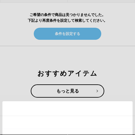
ご希望の条件で商品は見つかりませんでした。
下記より再度条件を設定して検索してください。
条件を設定する
おすすめアイテム
もっと見る