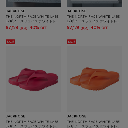
JACKROSE
JACKROSE
THE NORTH FACE WHITE LABE
THE NORTH FACE WHITE LABE
L/ザノースフェイスホワイトレー
L/ザノースフェイスホワイトレー
ベル HOBO BAG MINI
ベル HOBO BAG MINI
¥7,128
40%
¥7,128
40%
OFF
OFF
(税込)
(税込)
SALE
SALE
JACKROSE
JACKROSE
THE NORTH FACE WHITE LABE
THE NORTH FACE WHITE LABE
L/ザノースフェイスホワイトレー
L/ザノースフェイスホワイトレー