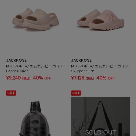
JACKROSE
JACKROSE
MLB KOREA/エムエルビーコリア
MLB KOREA/エムエルビーコリア
Pepper Slide
Skipper Slide
¥9,240
40%
¥7,128
40%
OFF
OFF
(税込)
(税込)
SALE
SALE
SOLD OUT