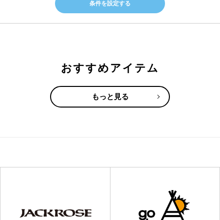
条件を設定する
おすすめアイテム
もっと見る