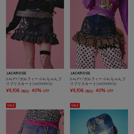
JACKROSE
JACKROSE
GALFY/ガルフィー GALちゃんフ
GALFY/ガルフィー GALちゃんフ
リフリスカート(WOMENS)
リフリスカート(WOMENS)
¥9,108
40%
¥9,108
40%
OFF
OFF
(税込)
(税込)
SALE
SALE