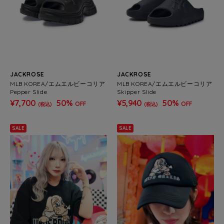
JACKROSE
JACKROSE
MLB KOREA/エムエルビーコリア
MLB KOREA/エムエルビーコリア
Pepper Slide
Skipper Slide
¥7,700
50%
¥5,940
50%
OFF
OFF
(税込)
(税込)
SALE
SALE