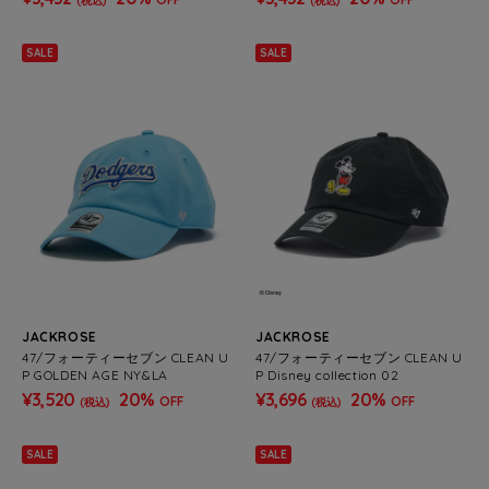
(税込)
(税込)
SALE
SALE
JACKROSE
JACKROSE
47/フォーティーセブン CLEAN U
47/フォーティーセブン CLEAN U
P GOLDEN AGE NY&LA
P Disney collection 02
¥3,520
20%
¥3,696
20%
OFF
OFF
(税込)
(税込)
SALE
SALE