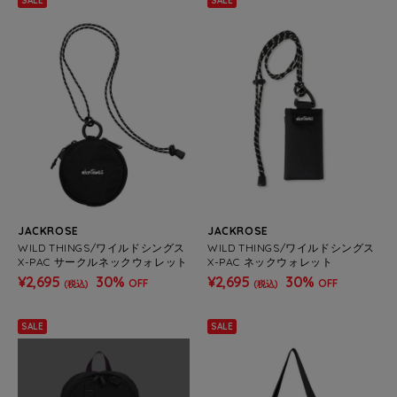
SALE
SALE
JACKROSE
JACKROSE
WILD THINGS/ワイルドシングス
WILD THINGS/ワイルドシングス
X-PAC サークルネックウォレット
X-PAC ネックウォレット
¥2,695
30%
¥2,695
30%
OFF
OFF
(税込)
(税込)
SALE
SALE