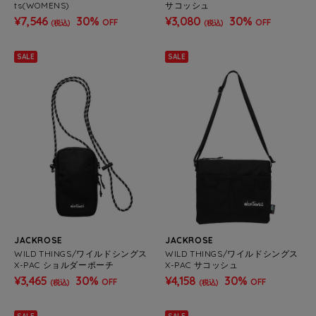
ts(WOMENS)
サコッシュ
¥7,546
30%
¥3,080
30%
OFF
OFF
(税込)
(税込)
SALE
SALE
JACKROSE
JACKROSE
WILD THINGS/ワイルドシングス
WILD THINGS/ワイルドシングス
X-PAC ショルダーポーチ
X-PAC サコッシュ
¥3,465
30%
¥4,158
30%
OFF
OFF
(税込)
(税込)