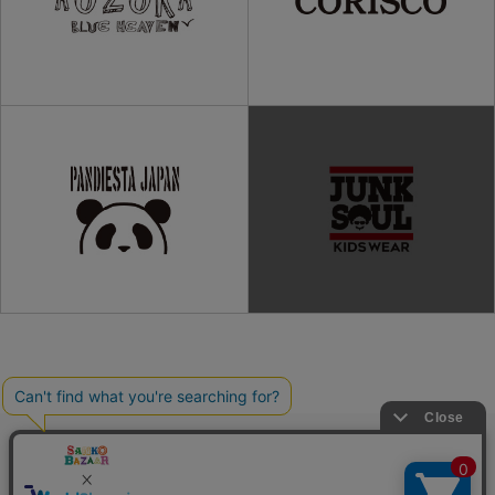
ご利用ガイド
よくある質問
プライバシーポリシー
利用規約
会社概要
特定商取引法
お問い合わせ