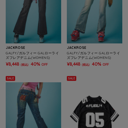
JACKROSE
JACKROSE
GALFY/ガルフィー GALローライ
GALFY/ガルフィー GALローライ
ズフレアデニム(WOMENS)
ズフレアデニム(WOMENS)
¥8,448
40%
¥8,448
40%
OFF
OFF
(税込)
(税込)
SALE
SALE