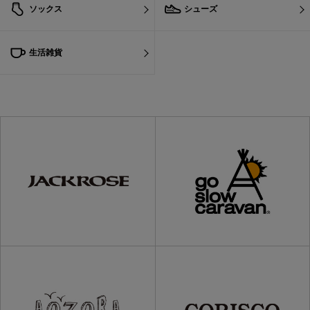
ソックス
シューズ
生活雑貨