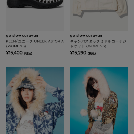
go slow caravan
go slow caravan
KEEN/ユニーク UNEEK ASTORIA
キャンバスタックミドルコーチジ
(WOMENS)
ャケット (WOMENS)
¥15,400
¥15,290
(税込)
(税込)