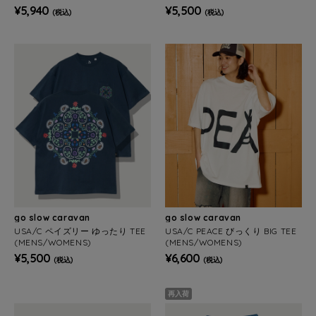
¥5,940
¥5,500
(税込)
(税込)
go slow caravan
go slow caravan
USA/C ペイズリー ゆったり TEE
USA/C PEACE びっくり BIG TEE
(MENS/WOMENS)
(MENS/WOMENS)
¥5,500
¥6,600
(税込)
(税込)
再入荷