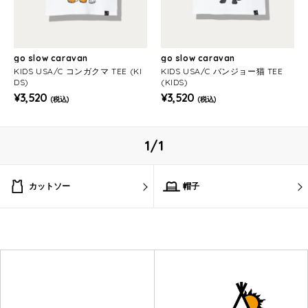
go slow caravan
go slow caravan
KIDS USA/C コンガクマ TEE (KI
KIDS USA/C バンジョー猫 TEE
DS)
(KIDS)
¥3,520
¥3,520
(税込)
(税込)
1/1
カットソー
帽子