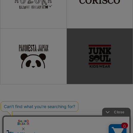
ご利用ガイド
よくある質問
プライバシーポリシー
利用規約
会社概要
特定商取引法
お問い合わせ