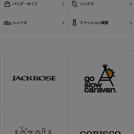
バッグ・サイフ
ソックス
シューズ
ファッション雑貨