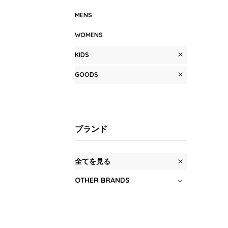
MENS
WOMENS
KIDS
GOODS
ブランド
全てを見る
OTHER BRANDS