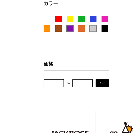
カラー
価格
OK