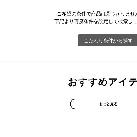
ご希望の条件で商品は見つかりませ
下記より再度条件を設定して検索し
こだわり条件から探す
おすすめアイ
もっと見る