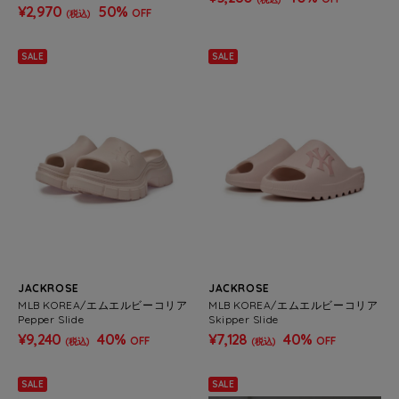
¥2,970
50%
OFF
(税込)
SALE
SALE
JACKROSE
JACKROSE
MLB KOREA/エムエルビーコリア
MLB KOREA/エムエルビーコリア
Pepper Slide
Skipper Slide
¥9,240
40%
¥7,128
40%
OFF
OFF
(税込)
(税込)
SALE
SALE