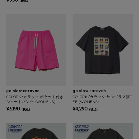
(税込)
go slow caravan
go slow caravan
COLORK/カラック ポケット付き
COLORK/カラック サングラス猫T
ショートパンツ (WOMENS)
EE (WOMENS)
¥3,190
¥4,290
(税込)
(税込)