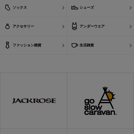
ソックス
シューズ
アクセサリー
アンダーウエア
ファッション雑貨
生活雑貨