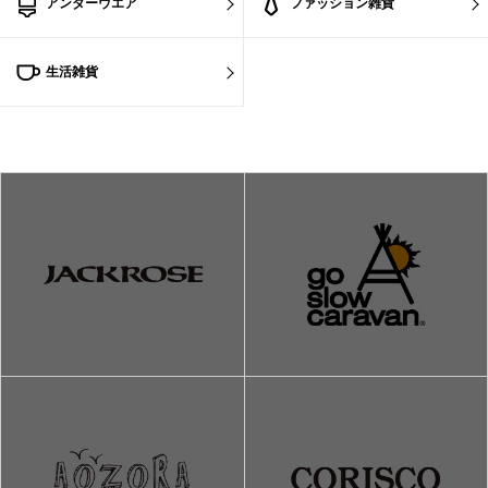
アンダーウエア
ファッション雑貨
生活雑貨