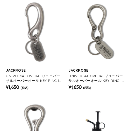
JACKROSE
JACKROSE
UNIVERSAL OVERALL/ユニバー
UNIVERSAL OVERALL/ユニバー
サルオーバーオール KEY RING 18
サルオーバーオール KEY RING 18
7
8
¥1,650
¥1,650
(税込)
(税込)