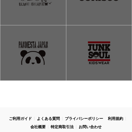
ご利用ガイド
よくある質問
プライバシーポリシー
利用規約
会社概要
特定商取引法
お問い合わせ